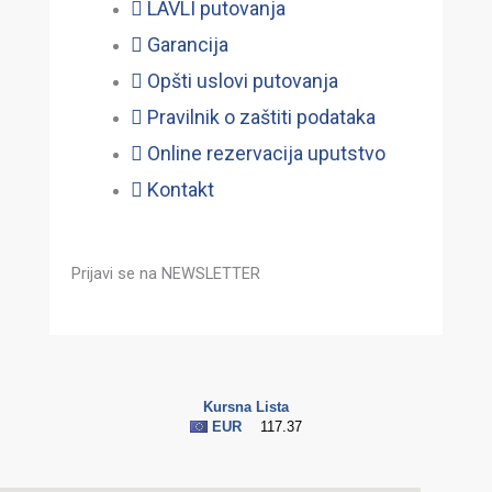
LAVLI putovanja
Garancija
Opšti uslovi putovanja
Pravilnik o zaštiti podataka
Online rezervacija uputstvo
Kontakt
Prijavi se na NEWSLETTER