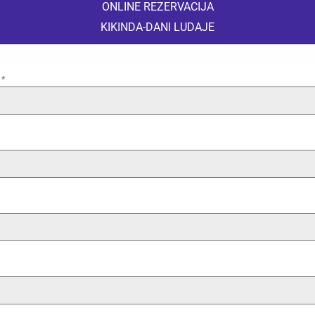
ONLINE REZERVACIJA
KIKINDA-DANI LUDAJE
e
*