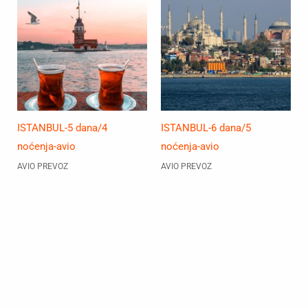
ISTANBUL-5 dana/4
ISTANBUL-6 dana/5
noćenja-avio
noćenja-avio
AVIO PREVOZ
AVIO PREVOZ