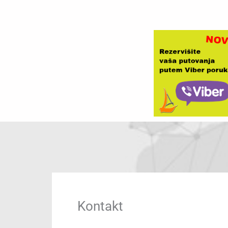
Kontakt