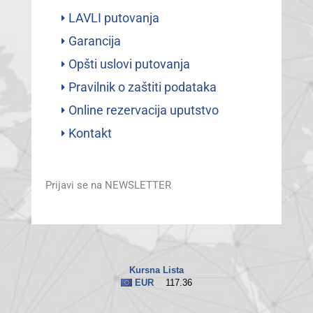
LAVLI putovanja
Garancija
Opšti uslovi putovanja
Pravilnik o zaštiti podataka
Online rezervacija uputstvo
Kontakt
Prijavi se na NEWSLETTER