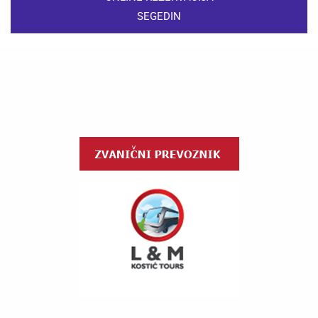
SEGEDIN