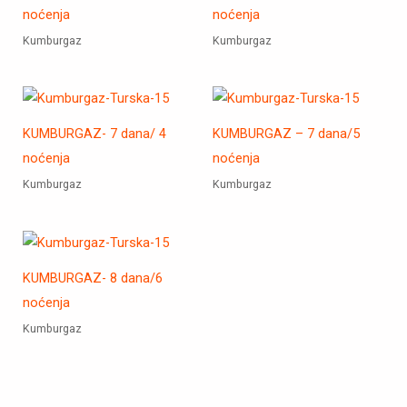
noćenja
noćenja
Kumburgaz
Kumburgaz
KUMBURGAZ- 7 dana/ 4
KUMBURGAZ – 7 dana/5
noćenja
noćenja
Kumburgaz
Kumburgaz
KUMBURGAZ- 8 dana/6
noćenja
Kumburgaz