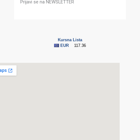
Prijavi se na NEWSLETTER