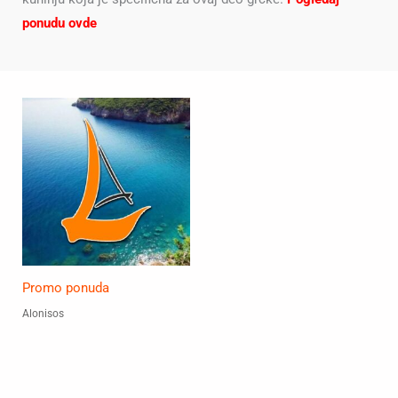
ponudu ovde
Promo ponuda
Alonisos