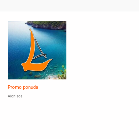
Promo ponuda
Alonisos