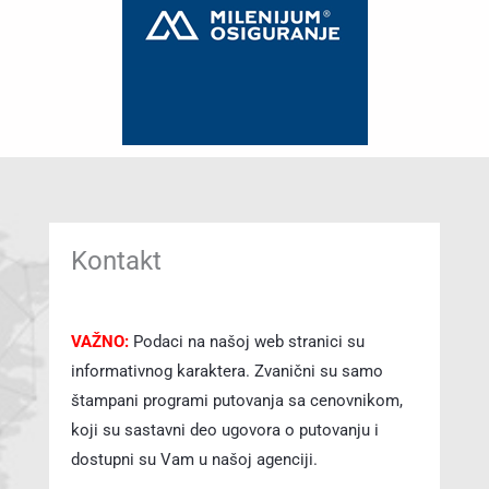
Kontakt
VAŽNO:
Podaci na našoj web stranici su
informativnog karaktera. Zvanični su samo
štampani programi putovanja sa cenovnikom,
koji su sastavni deo ugovora o putovanju i
dostupni su Vam u našoj agenciji.