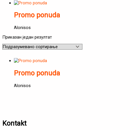
Promo ponuda
Alonisos
Приказан један резултат
Promo ponuda
Alonisos
Kontakt