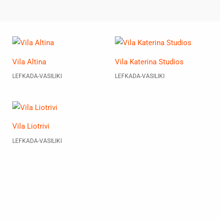
Vila Altina
Vila Katerina Studios
LEFKADA-VASILIKI
LEFKADA-VASILIKI
Vila Liotrivi
LEFKADA-VASILIKI