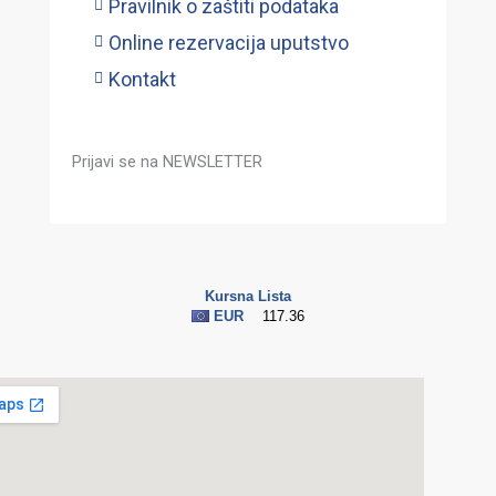
Pravilnik o zaštiti podataka
Online rezervacija uputstvo
Kontakt
Prijavi se na NEWSLETTER