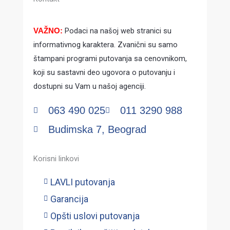
Podaci na našoj web stranici su
VAŽNO:
informativnog karaktera. Zvanični su samo
štampani programi putovanja sa cenovnikom,
koji su sastavni deo ugovora o putovanju i
dostupni su Vam u našoj agenciji.
063 490 025
011 3290 988
Budimska 7, Beograd
Korisni linkovi
LAVLI putovanja
Garancija
Opšti uslovi putovanja