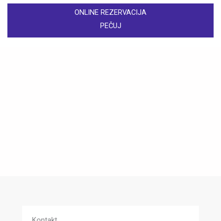
ONLINE REZERVACIJA
PEČUJ
Kontakt