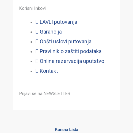
Korisni linkovi
LAVLI putovanja
Garancija
Opšti uslovi putovanja
Pravilnik o zaštiti podataka
Online rezervacija uputstvo
Kontakt
Prijavi se na NEWSLETTER