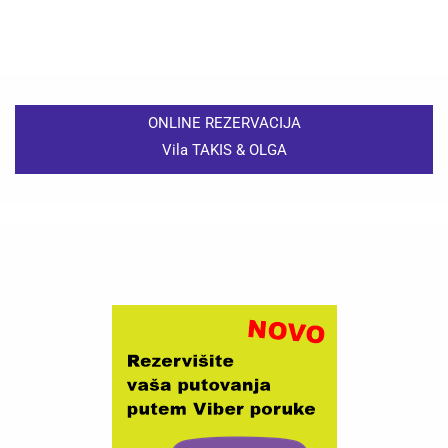
ONLINE REZERVACIJA
Vila TAKIS & OLGA