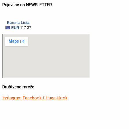
Prijavi se na NEWSLETTER
Društvene mreže
Instagram
Facebook-f
Huge-tiktok