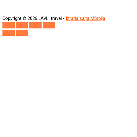
Copyright © 2026 LAVLI travel -
Izrada sajta MSrbija