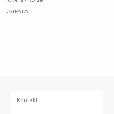
ONLINE REZERVACIJA
Vila HRISTOS
Kontakt