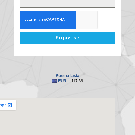
Prijavi se