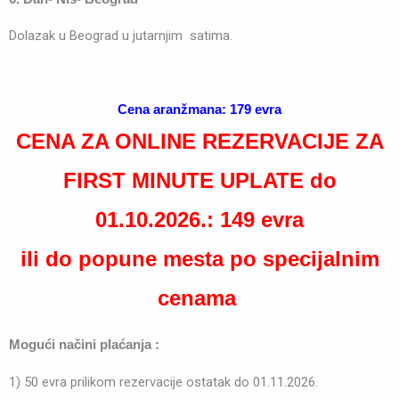
Dolazak u Beograd u jutarnjim satima.
Cena aranžmana: 179 evra
CENA ZA ONLINE REZERVACIJE ZA
FIRST MINUTE UPLATE do
01.10.2026.:
149 evra
ili do popune mesta po specijalnim
cenama
Mogući načini plaćanja :
1) 50 evra prilikom rezervacije ostatak do 01.11.2026.