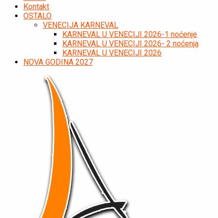
Kontakt
OSTALO
VENECIJA KARNEVAL
KARNEVAL U VENECIJI 2026-1 noćenje
KARNEVAL U VENECIJI 2026- 2 noćenja
KARNEVAL U VENECIJI 2026
NOVA GODINA 2027