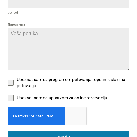
period
Napomena
Upoznat sam sa programom putovanja i opštim uslovima
putovanja
Upoznat sam sa upustvom za online rezervaciju