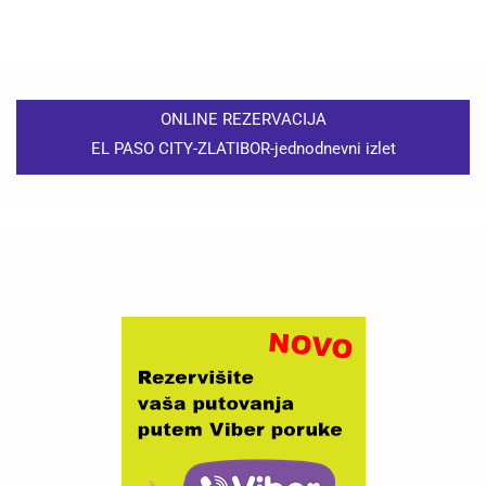
ONLINE REZERVACIJA
EL PASO CITY-ZLATIBOR-jednodnevni izlet