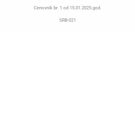
Cenovnik br. 1 od 15.01.2025.god.
SRB-021