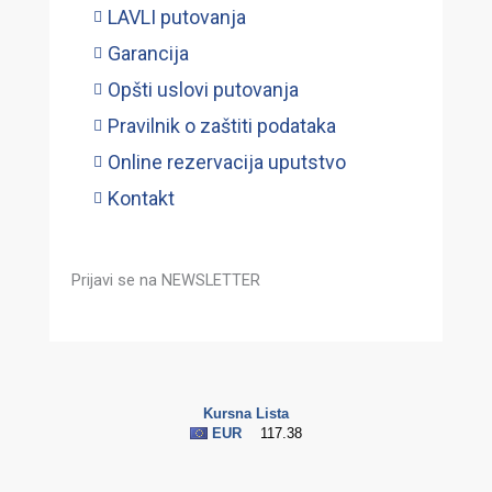
LAVLI putovanja
Garancija
Opšti uslovi putovanja
Pravilnik o zaštiti podataka
Online rezervacija uputstvo
Kontakt
Prijavi se na NEWSLETTER