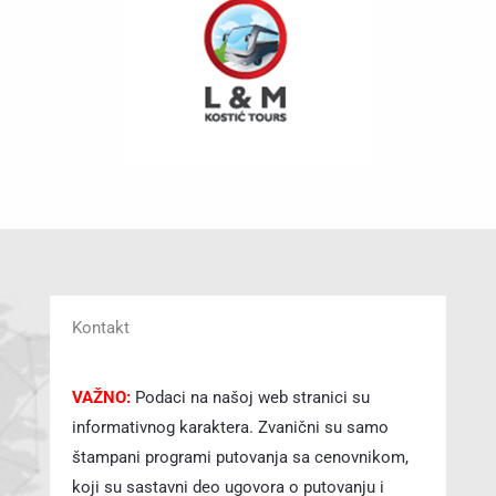
Kontakt
VAŽNO:
Podaci na našoj web stranici su
informativnog karaktera. Zvanični su samo
štampani programi putovanja sa cenovnikom,
koji su sastavni deo ugovora o putovanju i