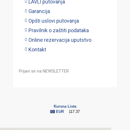
LAVLI putovanja
Garancija
Opšti uslovi putovanja
Pravilnik o zaštiti podataka
Online rezervacija uputstvo
Kontakt
Prijavi se na NEWSLETTER