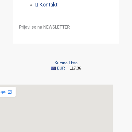
Kontakt
Prijavi se na NEWSLETTER